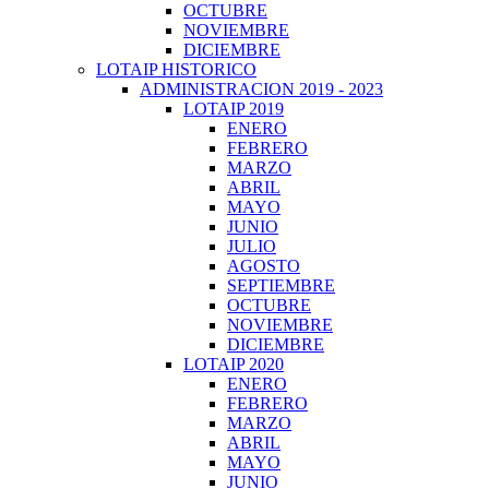
OCTUBRE
NOVIEMBRE
DICIEMBRE
LOTAIP HISTORICO
ADMINISTRACION 2019 - 2023
LOTAIP 2019
ENERO
FEBRERO
MARZO
ABRIL
MAYO
JUNIO
JULIO
AGOSTO
SEPTIEMBRE
OCTUBRE
NOVIEMBRE
DICIEMBRE
LOTAIP 2020
ENERO
FEBRERO
MARZO
ABRIL
MAYO
JUNIO