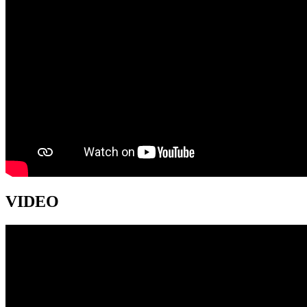
VIDEO