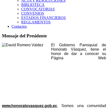
ACTA Y RESOLUCIONES
BIBLIOTECA
CONVOCATORIAS
CONVENIOS
ESTADOS FINANCIEROS
REGLAMENTOS
Contactos
Mensaje del Presidente
El Gobierno Parroquial de
Honorato Vásquez, tiene el
honor de dar a conocer su
Página Web
www.honoratovasquez.gob.ec
. Somos una comunidad