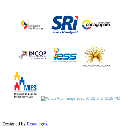
Designed by
Ecuanegos
.