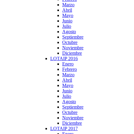
Marzo
Abril
Mayo
Junio
Julio
Agosto
Septiembre
Octubre
Noviembre
Diciembre
LOTAIP 2016
Enero
Febrero
Marzo
Abril
Mayo
Junio
Julio
Agosto
Septiembre
Octubre
Noviembre
Diciembre
LOTAIP 2017
Enero