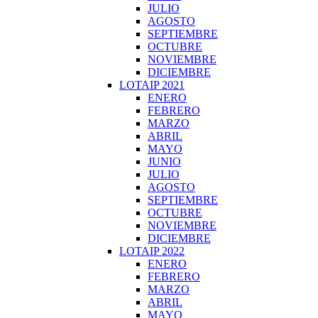
JULIO
AGOSTO
SEPTIEMBRE
OCTUBRE
NOVIEMBRE
DICIEMBRE
LOTAIP 2021
ENERO
FEBRERO
MARZO
ABRIL
MAYO
JUNIO
JULIO
AGOSTO
SEPTIEMBRE
OCTUBRE
NOVIEMBRE
DICIEMBRE
LOTAIP 2022
ENERO
FEBRERO
MARZO
ABRIL
MAYO