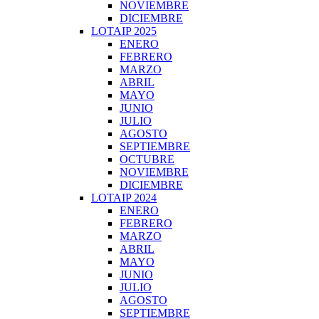
NOVIEMBRE
DICIEMBRE
LOTAIP 2025
ENERO
FEBRERO
MARZO
ABRIL
MAYO
JUNIO
JULIO
AGOSTO
SEPTIEMBRE
OCTUBRE
NOVIEMBRE
DICIEMBRE
LOTAIP 2024
ENERO
FEBRERO
MARZO
ABRIL
MAYO
JUNIO
JULIO
AGOSTO
SEPTIEMBRE