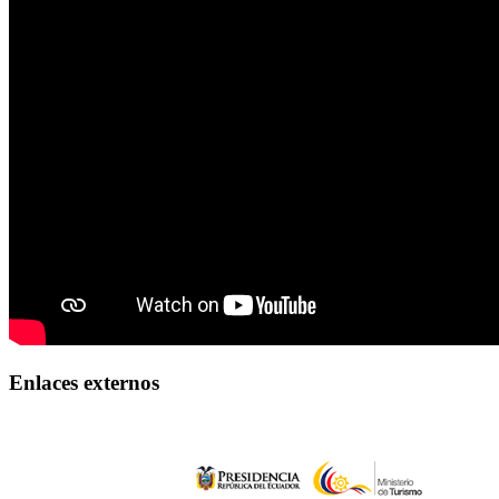
Enlaces externos