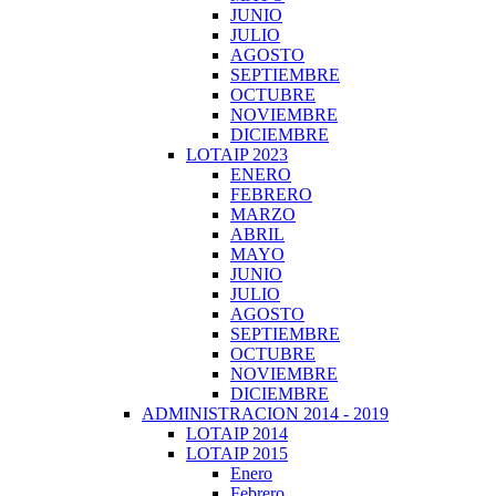
JUNIO
JULIO
AGOSTO
SEPTIEMBRE
OCTUBRE
NOVIEMBRE
DICIEMBRE
LOTAIP 2023
ENERO
FEBRERO
MARZO
ABRIL
MAYO
JUNIO
JULIO
AGOSTO
SEPTIEMBRE
OCTUBRE
NOVIEMBRE
DICIEMBRE
ADMINISTRACION 2014 - 2019
LOTAIP 2014
LOTAIP 2015
Enero
Febrero