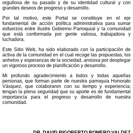
orgullosa de su pasado y de su identidad cultural y con
grandes deseos de progreso y desarrollo.
Por tal motivo, este Portal se constituye en el eje
fundamental de acción política administrativa para sumar
esfuerzos entre Ilustre Gobierno Parroquial y la comunidad
que está conformada por gente valiosa, trabajadora y
luchadora.
Este Sitio Web, ha sido elaborado con la participación de
activa de la comunidad en el cual recoge las propuestas, los
anhelos y esperanzas de la sociedad, ansiosa por desplegar
un vigoroso proceso de planificación y desarrollo.
Mi profundo agradecimiento a todos y todas aquellas
personas, que forman parte de nuestra parroquia Honorato
Vásquez, que colaboraron con su tiempo y experiencia;
tengan la plena seguridad que su aporte es de fundamental
importancia para el progreso y desarrollo de nuestra
comunidad.
DR. DAVID RIGOBERTO ROMERO VALDEZ