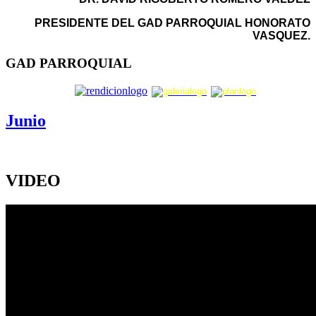
PRESIDENTE DEL GAD PARROQUIAL HONORATO
VASQUEZ.
GAD PARROQUIAL
Junio
VIDEO